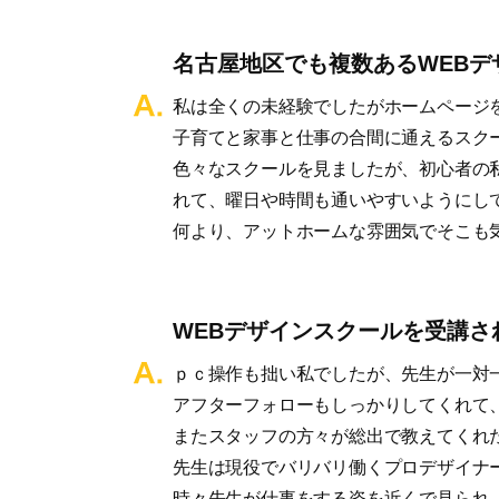
名古屋地区でも複数あるWEBデザ
私は全くの未経験でしたがホームページ
子育てと家事と仕事の合間に通えるスク
色々なスクールを見ましたが、初心者の
れて、曜日や時間も通いやすいようにし
何より、アットホームな雰囲気でそこも
WEBデザインスクールを受講
ｐｃ操作も拙い私でしたが、先生が一対
アフターフォローもしっかりしてくれて
またスタッフの方々が総出で教えてくれ
先生は現役でバリバリ働くプロデザイナ
時々先生が仕事をする姿を近くで見られ