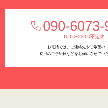
090-6073-
10:00~22:00不定休
お電話では、ご連絡先やご希望の
初回のご予約日などをお伺いさせてい