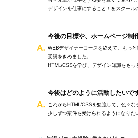
デザインを仕事にすること！をスクール
今後の目標や、ホームページ制
WEBデザイナーコースを終えて、もっ
受講をきめました。
HTML/CSSを学び、デザイン知識をも
今後はどのように活動したいで
これからHTML/CSSを勉強して、色々
少しずつ案件を受けられるようになりた